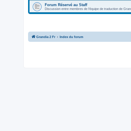
Forum Réservé au Staff
Discussion entre membres de l'équipe de traduction de Gran
Grandia 2 Fr
Index du forum