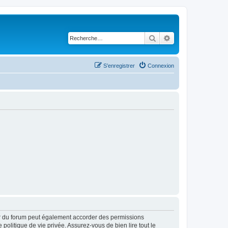
Rechercher
Recherche avancé
S’enregistrer
Connexion
ur du forum peut également accorder des permissions
politique de vie privée. Assurez-vous de bien lire tout le