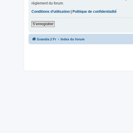
règlement du forum.
Conditions d’utilisation
|
Politique de confidentialité
S’enregistrer
Grandia 2 Fr
Index du forum