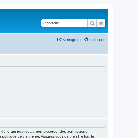
Rechercher
Recherche avancé
S’enregistrer
Connexion
ur du forum peut également accorder des permissions
politique de vie privée. Assurez-vous de bien lire tout le