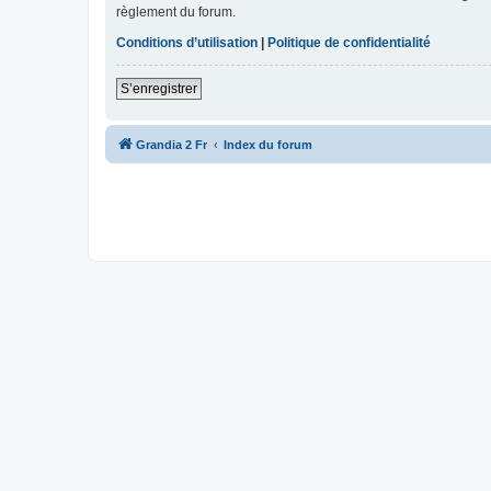
règlement du forum.
Conditions d’utilisation
|
Politique de confidentialité
S’enregistrer
Grandia 2 Fr
Index du forum