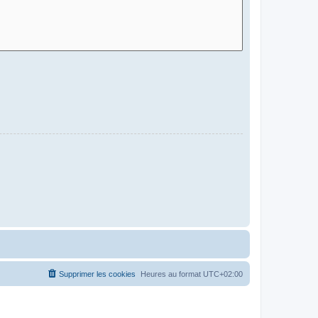
Supprimer les cookies
Heures au format
UTC+02:00