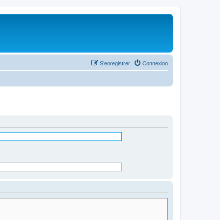
S’enregistrer
Connexion