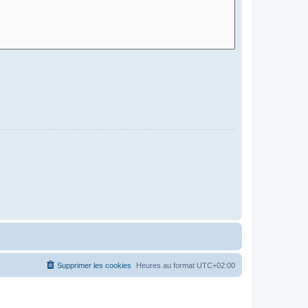
Supprimer les cookies
Heures au format
UTC+02:00