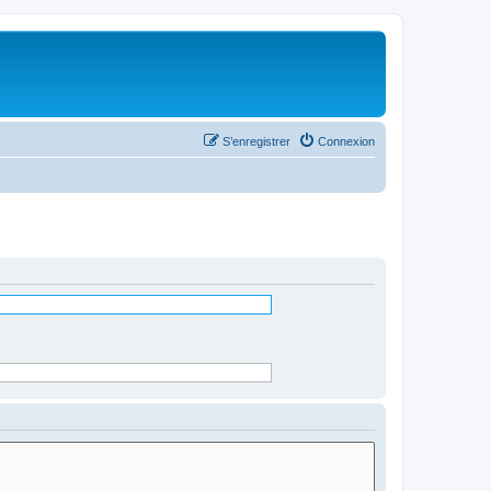
S’enregistrer
Connexion