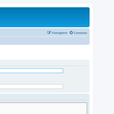
S’enregistrer
Connexion