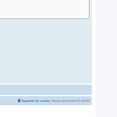
Supprimer les cookies
Heures au format
UTC+02:00