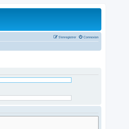
S’enregistrer
Connexion