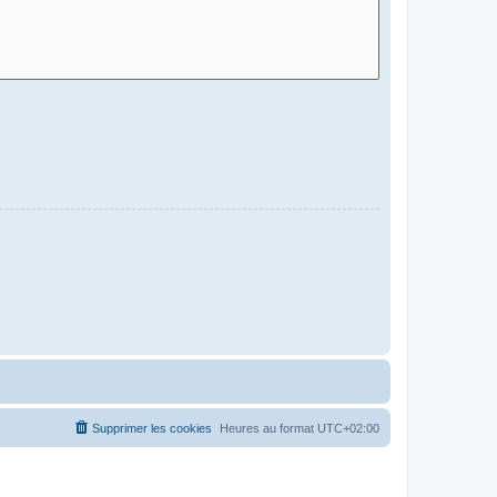
Supprimer les cookies
Heures au format
UTC+02:00