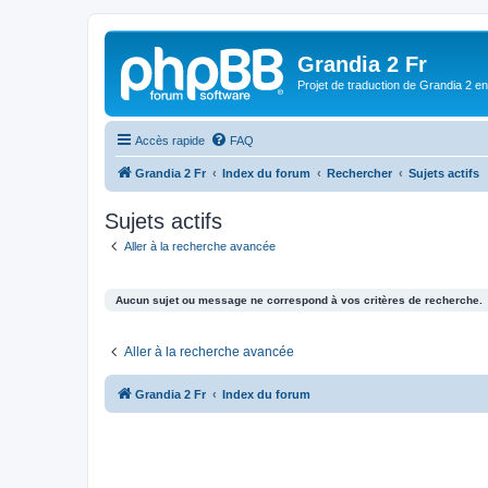
Grandia 2 Fr
Projet de traduction de Grandia 2 e
Accès rapide
FAQ
Grandia 2 Fr
Index du forum
Rechercher
Sujets actifs
Sujets actifs
Aller à la recherche avancée
Aucun sujet ou message ne correspond à vos critères de recherche.
Aller à la recherche avancée
Grandia 2 Fr
Index du forum