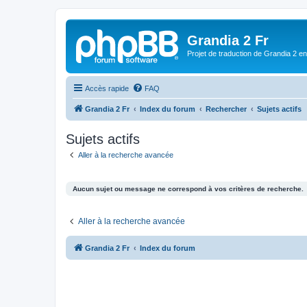
Grandia 2 Fr
Projet de traduction de Grandia 2 e
Accès rapide
FAQ
Grandia 2 Fr
Index du forum
Rechercher
Sujets actifs
Sujets actifs
Aller à la recherche avancée
Aucun sujet ou message ne correspond à vos critères de recherche.
Aller à la recherche avancée
Grandia 2 Fr
Index du forum