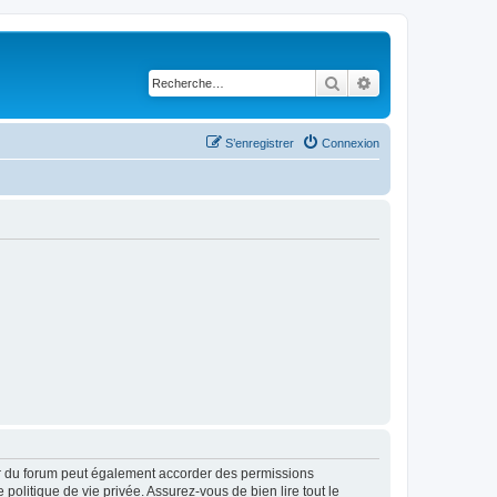
Rechercher
Recherche avancé
S’enregistrer
Connexion
ur du forum peut également accorder des permissions
politique de vie privée. Assurez-vous de bien lire tout le