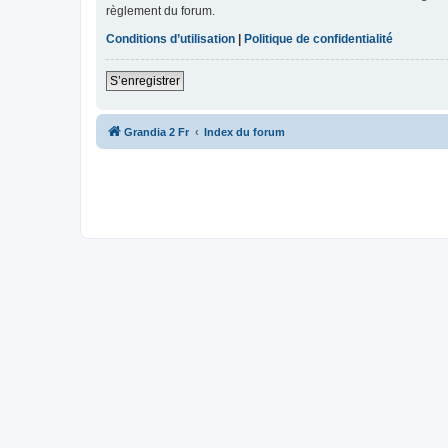
règlement du forum.
Conditions d’utilisation
|
Politique de confidentialité
S’enregistrer
Grandia 2 Fr
Index du forum