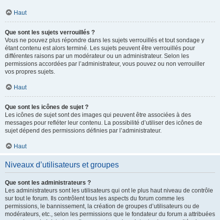
Haut
Que sont les sujets verrouillés ?
Vous ne pouvez plus répondre dans les sujets verrouillés et tout sondage y
étant contenu est alors terminé. Les sujets peuvent être verrouillés pour
différentes raisons par un modérateur ou un administrateur. Selon les
permissions accordées par l’administrateur, vous pouvez ou non verrouiller
vos propres sujets.
Haut
Que sont les icônes de sujet ?
Les icônes de sujet sont des images qui peuvent être associées à des
messages pour refléter leur contenu. La possibilité d’utiliser des icônes de
sujet dépend des permissions définies par l’administrateur.
Haut
Niveaux d’utilisateurs et groupes
Que sont les administrateurs ?
Les administrateurs sont les utilisateurs qui ont le plus haut niveau de contrôle
sur tout le forum. Ils contrôlent tous les aspects du forum comme les
permissions, le bannissement, la création de groupes d’utilisateurs ou de
modérateurs, etc., selon les permissions que le fondateur du forum a attribuées