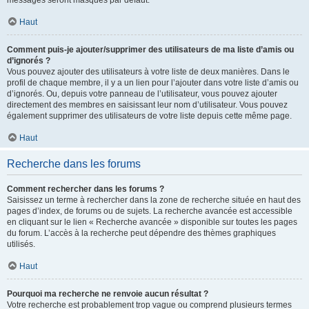
messages seront masqués par défaut.
Haut
Comment puis-je ajouter/supprimer des utilisateurs de ma liste d’amis ou
d’ignorés ?
Vous pouvez ajouter des utilisateurs à votre liste de deux manières. Dans le
profil de chaque membre, il y a un lien pour l’ajouter dans votre liste d’amis ou
d’ignorés. Ou, depuis votre panneau de l’utilisateur, vous pouvez ajouter
directement des membres en saisissant leur nom d’utilisateur. Vous pouvez
également supprimer des utilisateurs de votre liste depuis cette même page.
Haut
Recherche dans les forums
Comment rechercher dans les forums ?
Saisissez un terme à rechercher dans la zone de recherche située en haut des
pages d’index, de forums ou de sujets. La recherche avancée est accessible
en cliquant sur le lien « Recherche avancée » disponible sur toutes les pages
du forum. L’accès à la recherche peut dépendre des thèmes graphiques
utilisés.
Haut
Pourquoi ma recherche ne renvoie aucun résultat ?
Votre recherche est probablement trop vague ou comprend plusieurs termes