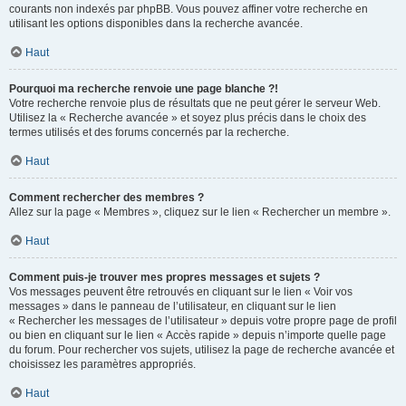
courants non indexés par phpBB. Vous pouvez affiner votre recherche en
utilisant les options disponibles dans la recherche avancée.
Haut
Pourquoi ma recherche renvoie une page blanche ?!
Votre recherche renvoie plus de résultats que ne peut gérer le serveur Web.
Utilisez la « Recherche avancée » et soyez plus précis dans le choix des
termes utilisés et des forums concernés par la recherche.
Haut
Comment rechercher des membres ?
Allez sur la page « Membres », cliquez sur le lien « Rechercher un membre ».
Haut
Comment puis-je trouver mes propres messages et sujets ?
Vos messages peuvent être retrouvés en cliquant sur le lien « Voir vos
messages » dans le panneau de l’utilisateur, en cliquant sur le lien
« Rechercher les messages de l’utilisateur » depuis votre propre page de profil
ou bien en cliquant sur le lien « Accès rapide » depuis n’importe quelle page
du forum. Pour rechercher vos sujets, utilisez la page de recherche avancée et
choisissez les paramètres appropriés.
Haut