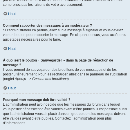
par les avertissements d’un site donné. Contactez l’administrateur si vous ne
comprenez pas les raisons de votre avertissement.
Haut
Comment rapporter des messages à un modérateur ?
Si l’administrateur l’a permis, allez sur le message à signaler et vous devriez
voir un bouton pour rapporter le message. En cliquant dessus, vous accéderez
aux étapes nécessaires pour le faire.
Haut
À quoi sert le bouton « Sauvegarder » dans la page de rédaction de
message ?
Il vous permet de sauvegarder des brouillons de vos messages et de les
poster ultérieurement. Pour les recharger, allez dans le panneau de l’utilisateur
(onglet
Aperçu --> Gestion des brouillons
).
Haut
Pourquoi mon message doit être validé ?
L’administrateur peut avoir décidé que les messages du forum dans lequel
vous postez nécessitent d’être validés avant d’être publiés. Il est possible aussi
que l’administrateur vous ait placé dans un groupe dont les messages doivent
être validés avant d’être publiés. Contactez l’administrateur pour plus
d’informations.