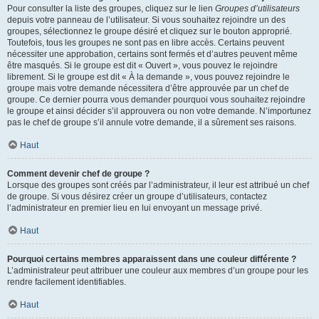
Pour consulter la liste des groupes, cliquez sur le lien
Groupes d’utilisateurs
depuis votre panneau de l’utilisateur. Si vous souhaitez rejoindre un des
groupes, sélectionnez le groupe désiré et cliquez sur le bouton approprié.
Toutefois, tous les groupes ne sont pas en libre accès. Certains peuvent
nécessiter une approbation, certains sont fermés et d’autres peuvent même
être masqués. Si le groupe est dit « Ouvert », vous pouvez le rejoindre
librement. Si le groupe est dit « À la demande », vous pouvez rejoindre le
groupe mais votre demande nécessitera d’être approuvée par un chef de
groupe. Ce dernier pourra vous demander pourquoi vous souhaitez rejoindre
le groupe et ainsi décider s’il approuvera ou non votre demande. N’importunez
pas le chef de groupe s’il annule votre demande, il a sûrement ses raisons.
Haut
Comment devenir chef de groupe ?
Lorsque des groupes sont créés par l’administrateur, il leur est attribué un chef
de groupe. Si vous désirez créer un groupe d’utilisateurs, contactez
l’administrateur en premier lieu en lui envoyant un message privé.
Haut
Pourquoi certains membres apparaissent dans une couleur différente ?
L’administrateur peut attribuer une couleur aux membres d’un groupe pour les
rendre facilement identifiables.
Haut