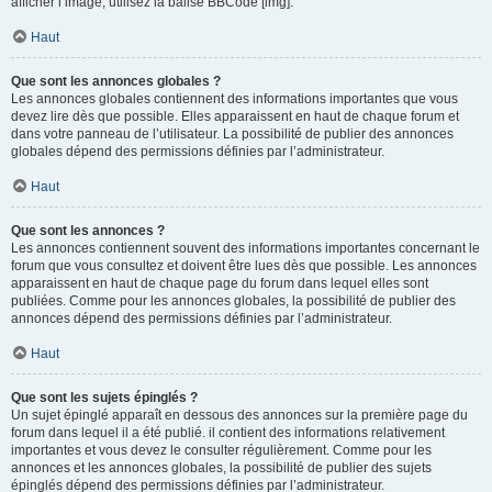
afficher l’image, utilisez la balise BBCode [img].
Haut
Que sont les annonces globales ?
Les annonces globales contiennent des informations importantes que vous
devez lire dès que possible. Elles apparaissent en haut de chaque forum et
dans votre panneau de l’utilisateur. La possibilité de publier des annonces
globales dépend des permissions définies par l’administrateur.
Haut
Que sont les annonces ?
Les annonces contiennent souvent des informations importantes concernant le
forum que vous consultez et doivent être lues dès que possible. Les annonces
apparaissent en haut de chaque page du forum dans lequel elles sont
publiées. Comme pour les annonces globales, la possibilité de publier des
annonces dépend des permissions définies par l’administrateur.
Haut
Que sont les sujets épinglés ?
Un sujet épinglé apparaît en dessous des annonces sur la première page du
forum dans lequel il a été publié. il contient des informations relativement
importantes et vous devez le consulter régulièrement. Comme pour les
annonces et les annonces globales, la possibilité de publier des sujets
épinglés dépend des permissions définies par l’administrateur.