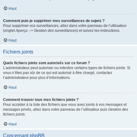
Haut
Comment puis-je supprimer mes surveillances de sujets ?
Pour supprimer vos surveillances, allez dans votre panneau de l’utilisateur
(onglet
Aperçu --> Gestion des surveillances
) et suivez les instructions.
Haut
Fichiers joints
Quels fichiers joints sont autorisés sur ce forum ?
L’administrateur peut autoriser ou interdire certains types de fichiers joints. Si
vous n’êtes pas sûr de ce qui est autorisé à être chargé, contactez
l’administrateur pour plus d’informations.
Haut
Comment trouver tous mes fichiers joints ?
Pour accéder à la liste des fichiers que vous avez joints à vos messages et
messages privés, allez dans votre panneau de l’utilisateur puis
Gestion des
fichiers joints
.
Haut
Concernant phpBB