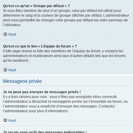
Qu’est-ce qu’un « Groupe par défaut » ?
Si vous êtes membre de plus d’un groupe, celui par défaut est utilisé pour
déterminer le rang et la couleur de groupe affichés par défaut. L’administrateur
peut vous permettre de changer votre groupe par défaut via votre panneau de
l’utilisateur.
Haut
Qu’est-ce que le lien « L’équipe du forum » ?
Cette page donne la liste des membres de l’équipe du forum, y compris les
administrateurs et modérateurs ainsi que d’autres détails tels que les forums
qu’ils modèrent.
Haut
Messagerie privée
Je ne peux pas envoyer de messages privés !
Il y a trois raisons pour cela : vous n’êtes pas enregistré et/ou connecté,
l’administrateur a désactivé la messagerie privée sur l’ensemble du forum, ou
l’administrateur vous a empêché d’envoyer des messages. Contactez
l’administrateur pour plus d’informations.
Haut
Je reçois sans arrêt des messages indésirables !