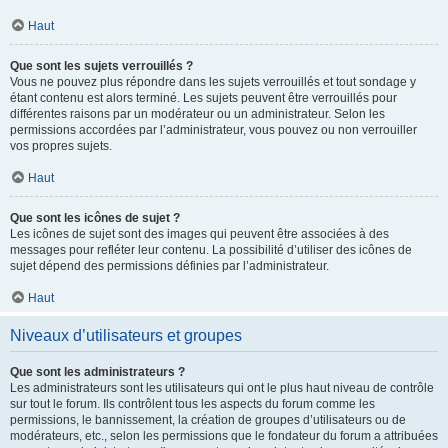
Haut
Que sont les sujets verrouillés ?
Vous ne pouvez plus répondre dans les sujets verrouillés et tout sondage y
étant contenu est alors terminé. Les sujets peuvent être verrouillés pour
différentes raisons par un modérateur ou un administrateur. Selon les
permissions accordées par l’administrateur, vous pouvez ou non verrouiller
vos propres sujets.
Haut
Que sont les icônes de sujet ?
Les icônes de sujet sont des images qui peuvent être associées à des
messages pour refléter leur contenu. La possibilité d’utiliser des icônes de
sujet dépend des permissions définies par l’administrateur.
Haut
Niveaux d’utilisateurs et groupes
Que sont les administrateurs ?
Les administrateurs sont les utilisateurs qui ont le plus haut niveau de contrôle
sur tout le forum. Ils contrôlent tous les aspects du forum comme les
permissions, le bannissement, la création de groupes d’utilisateurs ou de
modérateurs, etc., selon les permissions que le fondateur du forum a attribuées