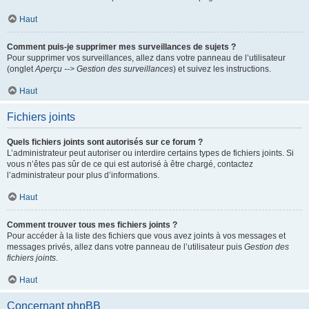
Haut
Comment puis-je supprimer mes surveillances de sujets ?
Pour supprimer vos surveillances, allez dans votre panneau de l’utilisateur
(onglet
Aperçu --> Gestion des surveillances
) et suivez les instructions.
Haut
Fichiers joints
Quels fichiers joints sont autorisés sur ce forum ?
L’administrateur peut autoriser ou interdire certains types de fichiers joints. Si
vous n’êtes pas sûr de ce qui est autorisé à être chargé, contactez
l’administrateur pour plus d’informations.
Haut
Comment trouver tous mes fichiers joints ?
Pour accéder à la liste des fichiers que vous avez joints à vos messages et
messages privés, allez dans votre panneau de l’utilisateur puis
Gestion des
fichiers joints
.
Haut
Concernant phpBB