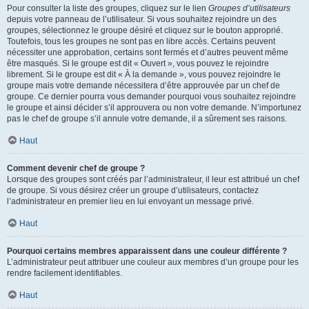
Pour consulter la liste des groupes, cliquez sur le lien
Groupes d’utilisateurs
depuis votre panneau de l’utilisateur. Si vous souhaitez rejoindre un des
groupes, sélectionnez le groupe désiré et cliquez sur le bouton approprié.
Toutefois, tous les groupes ne sont pas en libre accès. Certains peuvent
nécessiter une approbation, certains sont fermés et d’autres peuvent même
être masqués. Si le groupe est dit « Ouvert », vous pouvez le rejoindre
librement. Si le groupe est dit « À la demande », vous pouvez rejoindre le
groupe mais votre demande nécessitera d’être approuvée par un chef de
groupe. Ce dernier pourra vous demander pourquoi vous souhaitez rejoindre
le groupe et ainsi décider s’il approuvera ou non votre demande. N’importunez
pas le chef de groupe s’il annule votre demande, il a sûrement ses raisons.
Haut
Comment devenir chef de groupe ?
Lorsque des groupes sont créés par l’administrateur, il leur est attribué un chef
de groupe. Si vous désirez créer un groupe d’utilisateurs, contactez
l’administrateur en premier lieu en lui envoyant un message privé.
Haut
Pourquoi certains membres apparaissent dans une couleur différente ?
L’administrateur peut attribuer une couleur aux membres d’un groupe pour les
rendre facilement identifiables.
Haut