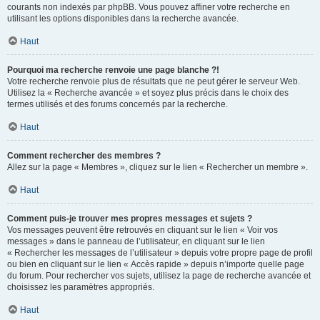
courants non indexés par phpBB. Vous pouvez affiner votre recherche en
utilisant les options disponibles dans la recherche avancée.
Haut
Pourquoi ma recherche renvoie une page blanche ?!
Votre recherche renvoie plus de résultats que ne peut gérer le serveur Web.
Utilisez la « Recherche avancée » et soyez plus précis dans le choix des
termes utilisés et des forums concernés par la recherche.
Haut
Comment rechercher des membres ?
Allez sur la page « Membres », cliquez sur le lien « Rechercher un membre ».
Haut
Comment puis-je trouver mes propres messages et sujets ?
Vos messages peuvent être retrouvés en cliquant sur le lien « Voir vos
messages » dans le panneau de l’utilisateur, en cliquant sur le lien
« Rechercher les messages de l’utilisateur » depuis votre propre page de profil
ou bien en cliquant sur le lien « Accès rapide » depuis n’importe quelle page
du forum. Pour rechercher vos sujets, utilisez la page de recherche avancée et
choisissez les paramètres appropriés.
Haut