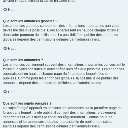
afficher l’image, utilisez la balise BBCode [img].
Haut
Que sont les annonces globales ?
Les annonces globales contiennent des informations importantes que vous
devez lire dès que possible. Elles apparaissent en haut de chaque forum et
dans votre panneau de l’utilisateur. La possibilité de publier des annonces
globales dépend des permissions définies par l’administrateur.
Haut
Que sont les annonces ?
Les annonces contiennent souvent des informations importantes concernant le
forum que vous consultez et doivent être lues dès que possible. Les annonces
apparaissent en haut de chaque page du forum dans lequel elles sont
publiées. Comme pour les annonces globales, la possibilité de publier des
annonces dépend des permissions définies par l’administrateur.
Haut
Que sont les sujets épinglés ?
Un sujet épinglé apparaît en dessous des annonces sur la première page du
forum dans lequel il a été publié. il contient des informations relativement
importantes et vous devez le consulter régulièrement. Comme pour les
annonces et les annonces globales, la possibilité de publier des sujets
épinglés dépend des permissions définies par l’administrateur.