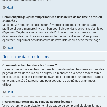
messages seront masqués par défaut.
Haut
Comment puis-je ajouter/supprimer des utilisateurs de ma liste d’amis ou
d’ignorés ?
Vous pouvez ajouter des utilisateurs à votre liste de deux manières. Dans le
profil de chaque membre, il y a un lien pour l’ajouter dans votre liste d’amis ou
d’ignorés. Ou, depuis votre panneau de l’utilisateur, vous pouvez ajouter
directement des membres en saisissant leur nom d’utilisateur. Vous pouvez
également supprimer des utilisateurs de votre liste depuis cette même page.
Haut
Recherche dans les forums
Comment rechercher dans les forums ?
Saisissez un terme à rechercher dans la zone de recherche située en haut des
pages d’index, de forums ou de sujets. La recherche avancée est accessible
en cliquant sur le lien « Recherche avancée » disponible sur toutes les pages
du forum. L’accès à la recherche peut dépendre des thèmes graphiques
utilisés.
Haut
Pourquoi ma recherche ne renvoie aucun résultat ?
Votre recherche est probablement trop vague ou comprend plusieurs termes