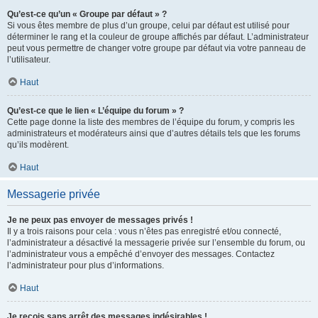
Qu’est-ce qu’un « Groupe par défaut » ?
Si vous êtes membre de plus d’un groupe, celui par défaut est utilisé pour
déterminer le rang et la couleur de groupe affichés par défaut. L’administrateur
peut vous permettre de changer votre groupe par défaut via votre panneau de
l’utilisateur.
Haut
Qu’est-ce que le lien « L’équipe du forum » ?
Cette page donne la liste des membres de l’équipe du forum, y compris les
administrateurs et modérateurs ainsi que d’autres détails tels que les forums
qu’ils modèrent.
Haut
Messagerie privée
Je ne peux pas envoyer de messages privés !
Il y a trois raisons pour cela : vous n’êtes pas enregistré et/ou connecté,
l’administrateur a désactivé la messagerie privée sur l’ensemble du forum, ou
l’administrateur vous a empêché d’envoyer des messages. Contactez
l’administrateur pour plus d’informations.
Haut
Je reçois sans arrêt des messages indésirables !