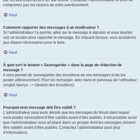
par les avertissements d’un site donné. Contactez l’administrateur si vous ne
comprenez pas les raisons de votre avertissement.
Haut
Comment rapporter des messages à un modérateur ?
Si l’administrateur l’a permis, allez sur le message à signaler et vous devriez
voir un bouton pour rapporter le message. En cliquant dessus, vous accéderez
aux étapes nécessaires pour le faire.
Haut
À quoi sert le bouton « Sauvegarder » dans la page de rédaction de
message ?
Il vous permet de sauvegarder des brouillons de vos messages et de les
poster ultérieurement. Pour les recharger, allez dans le panneau de l’utilisateur
(onglet
Aperçu --> Gestion des brouillons
).
Haut
Pourquoi mon message doit être validé ?
L’administrateur peut avoir décidé que les messages du forum dans lequel
vous postez nécessitent d’être validés avant d’être publiés. Il est possible aussi
que l’administrateur vous ait placé dans un groupe dont les messages doivent
être validés avant d’être publiés. Contactez l’administrateur pour plus
d’informations.