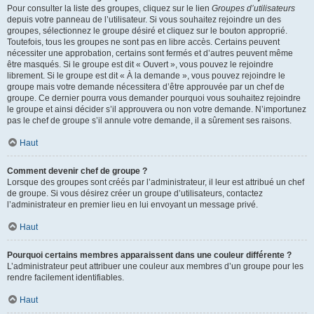
Pour consulter la liste des groupes, cliquez sur le lien
Groupes d’utilisateurs
depuis votre panneau de l’utilisateur. Si vous souhaitez rejoindre un des
groupes, sélectionnez le groupe désiré et cliquez sur le bouton approprié.
Toutefois, tous les groupes ne sont pas en libre accès. Certains peuvent
nécessiter une approbation, certains sont fermés et d’autres peuvent même
être masqués. Si le groupe est dit « Ouvert », vous pouvez le rejoindre
librement. Si le groupe est dit « À la demande », vous pouvez rejoindre le
groupe mais votre demande nécessitera d’être approuvée par un chef de
groupe. Ce dernier pourra vous demander pourquoi vous souhaitez rejoindre
le groupe et ainsi décider s’il approuvera ou non votre demande. N’importunez
pas le chef de groupe s’il annule votre demande, il a sûrement ses raisons.
Haut
Comment devenir chef de groupe ?
Lorsque des groupes sont créés par l’administrateur, il leur est attribué un chef
de groupe. Si vous désirez créer un groupe d’utilisateurs, contactez
l’administrateur en premier lieu en lui envoyant un message privé.
Haut
Pourquoi certains membres apparaissent dans une couleur différente ?
L’administrateur peut attribuer une couleur aux membres d’un groupe pour les
rendre facilement identifiables.
Haut