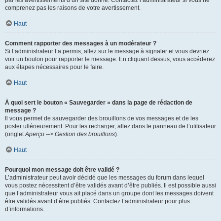
par les avertissements d’un site donné. Contactez l’administrateur si vous ne
comprenez pas les raisons de votre avertissement.
Haut
Comment rapporter des messages à un modérateur ?
Si l’administrateur l’a permis, allez sur le message à signaler et vous devriez
voir un bouton pour rapporter le message. En cliquant dessus, vous accéderez
aux étapes nécessaires pour le faire.
Haut
À quoi sert le bouton « Sauvegarder » dans la page de rédaction de
message ?
Il vous permet de sauvegarder des brouillons de vos messages et de les
poster ultérieurement. Pour les recharger, allez dans le panneau de l’utilisateur
(onglet
Aperçu --> Gestion des brouillons
).
Haut
Pourquoi mon message doit être validé ?
L’administrateur peut avoir décidé que les messages du forum dans lequel
vous postez nécessitent d’être validés avant d’être publiés. Il est possible aussi
que l’administrateur vous ait placé dans un groupe dont les messages doivent
être validés avant d’être publiés. Contactez l’administrateur pour plus
d’informations.