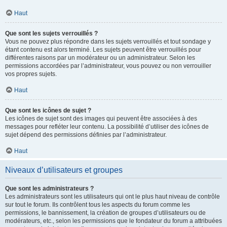
Haut
Que sont les sujets verrouillés ?
Vous ne pouvez plus répondre dans les sujets verrouillés et tout sondage y
étant contenu est alors terminé. Les sujets peuvent être verrouillés pour
différentes raisons par un modérateur ou un administrateur. Selon les
permissions accordées par l’administrateur, vous pouvez ou non verrouiller
vos propres sujets.
Haut
Que sont les icônes de sujet ?
Les icônes de sujet sont des images qui peuvent être associées à des
messages pour refléter leur contenu. La possibilité d’utiliser des icônes de
sujet dépend des permissions définies par l’administrateur.
Haut
Niveaux d’utilisateurs et groupes
Que sont les administrateurs ?
Les administrateurs sont les utilisateurs qui ont le plus haut niveau de contrôle
sur tout le forum. Ils contrôlent tous les aspects du forum comme les
permissions, le bannissement, la création de groupes d’utilisateurs ou de
modérateurs, etc., selon les permissions que le fondateur du forum a attribuées