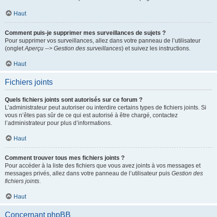
Haut
Comment puis-je supprimer mes surveillances de sujets ?
Pour supprimer vos surveillances, allez dans votre panneau de l’utilisateur
(onglet
Aperçu --> Gestion des surveillances
) et suivez les instructions.
Haut
Fichiers joints
Quels fichiers joints sont autorisés sur ce forum ?
L’administrateur peut autoriser ou interdire certains types de fichiers joints. Si
vous n’êtes pas sûr de ce qui est autorisé à être chargé, contactez
l’administrateur pour plus d’informations.
Haut
Comment trouver tous mes fichiers joints ?
Pour accéder à la liste des fichiers que vous avez joints à vos messages et
messages privés, allez dans votre panneau de l’utilisateur puis
Gestion des
fichiers joints
.
Haut
Concernant phpBB