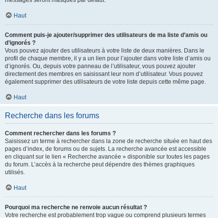
messages seront masqués par défaut.
Haut
Comment puis-je ajouter/supprimer des utilisateurs de ma liste d’amis ou
d’ignorés ?
Vous pouvez ajouter des utilisateurs à votre liste de deux manières. Dans le
profil de chaque membre, il y a un lien pour l’ajouter dans votre liste d’amis ou
d’ignorés. Ou, depuis votre panneau de l’utilisateur, vous pouvez ajouter
directement des membres en saisissant leur nom d’utilisateur. Vous pouvez
également supprimer des utilisateurs de votre liste depuis cette même page.
Haut
Recherche dans les forums
Comment rechercher dans les forums ?
Saisissez un terme à rechercher dans la zone de recherche située en haut des
pages d’index, de forums ou de sujets. La recherche avancée est accessible
en cliquant sur le lien « Recherche avancée » disponible sur toutes les pages
du forum. L’accès à la recherche peut dépendre des thèmes graphiques
utilisés.
Haut
Pourquoi ma recherche ne renvoie aucun résultat ?
Votre recherche est probablement trop vague ou comprend plusieurs termes