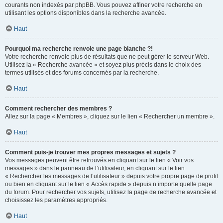
courants non indexés par phpBB. Vous pouvez affiner votre recherche en
utilisant les options disponibles dans la recherche avancée.
Haut
Pourquoi ma recherche renvoie une page blanche ?!
Votre recherche renvoie plus de résultats que ne peut gérer le serveur Web.
Utilisez la « Recherche avancée » et soyez plus précis dans le choix des
termes utilisés et des forums concernés par la recherche.
Haut
Comment rechercher des membres ?
Allez sur la page « Membres », cliquez sur le lien « Rechercher un membre ».
Haut
Comment puis-je trouver mes propres messages et sujets ?
Vos messages peuvent être retrouvés en cliquant sur le lien « Voir vos
messages » dans le panneau de l’utilisateur, en cliquant sur le lien
« Rechercher les messages de l’utilisateur » depuis votre propre page de profil
ou bien en cliquant sur le lien « Accès rapide » depuis n’importe quelle page
du forum. Pour rechercher vos sujets, utilisez la page de recherche avancée et
choisissez les paramètres appropriés.
Haut