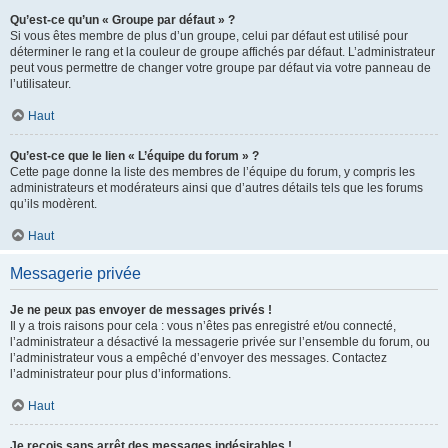
Qu’est-ce qu’un « Groupe par défaut » ?
Si vous êtes membre de plus d’un groupe, celui par défaut est utilisé pour
déterminer le rang et la couleur de groupe affichés par défaut. L’administrateur
peut vous permettre de changer votre groupe par défaut via votre panneau de
l’utilisateur.
Haut
Qu’est-ce que le lien « L’équipe du forum » ?
Cette page donne la liste des membres de l’équipe du forum, y compris les
administrateurs et modérateurs ainsi que d’autres détails tels que les forums
qu’ils modèrent.
Haut
Messagerie privée
Je ne peux pas envoyer de messages privés !
Il y a trois raisons pour cela : vous n’êtes pas enregistré et/ou connecté,
l’administrateur a désactivé la messagerie privée sur l’ensemble du forum, ou
l’administrateur vous a empêché d’envoyer des messages. Contactez
l’administrateur pour plus d’informations.
Haut
Je reçois sans arrêt des messages indésirables !