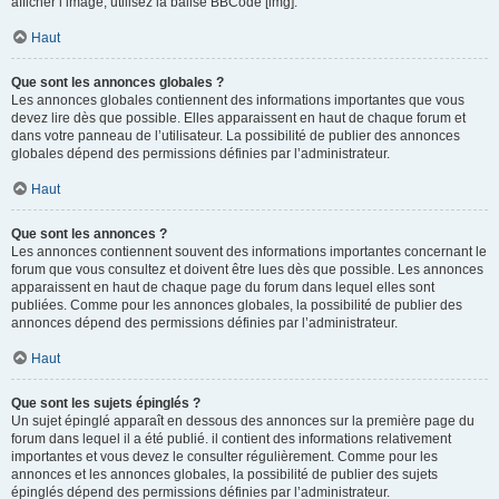
afficher l’image, utilisez la balise BBCode [img].
Haut
Que sont les annonces globales ?
Les annonces globales contiennent des informations importantes que vous
devez lire dès que possible. Elles apparaissent en haut de chaque forum et
dans votre panneau de l’utilisateur. La possibilité de publier des annonces
globales dépend des permissions définies par l’administrateur.
Haut
Que sont les annonces ?
Les annonces contiennent souvent des informations importantes concernant le
forum que vous consultez et doivent être lues dès que possible. Les annonces
apparaissent en haut de chaque page du forum dans lequel elles sont
publiées. Comme pour les annonces globales, la possibilité de publier des
annonces dépend des permissions définies par l’administrateur.
Haut
Que sont les sujets épinglés ?
Un sujet épinglé apparaît en dessous des annonces sur la première page du
forum dans lequel il a été publié. il contient des informations relativement
importantes et vous devez le consulter régulièrement. Comme pour les
annonces et les annonces globales, la possibilité de publier des sujets
épinglés dépend des permissions définies par l’administrateur.