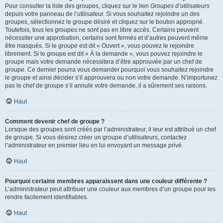
Pour consulter la liste des groupes, cliquez sur le lien
Groupes d’utilisateurs
depuis votre panneau de l’utilisateur. Si vous souhaitez rejoindre un des
groupes, sélectionnez le groupe désiré et cliquez sur le bouton approprié.
Toutefois, tous les groupes ne sont pas en libre accès. Certains peuvent
nécessiter une approbation, certains sont fermés et d’autres peuvent même
être masqués. Si le groupe est dit « Ouvert », vous pouvez le rejoindre
librement. Si le groupe est dit « À la demande », vous pouvez rejoindre le
groupe mais votre demande nécessitera d’être approuvée par un chef de
groupe. Ce dernier pourra vous demander pourquoi vous souhaitez rejoindre
le groupe et ainsi décider s’il approuvera ou non votre demande. N’importunez
pas le chef de groupe s’il annule votre demande, il a sûrement ses raisons.
Haut
Comment devenir chef de groupe ?
Lorsque des groupes sont créés par l’administrateur, il leur est attribué un chef
de groupe. Si vous désirez créer un groupe d’utilisateurs, contactez
l’administrateur en premier lieu en lui envoyant un message privé.
Haut
Pourquoi certains membres apparaissent dans une couleur différente ?
L’administrateur peut attribuer une couleur aux membres d’un groupe pour les
rendre facilement identifiables.
Haut