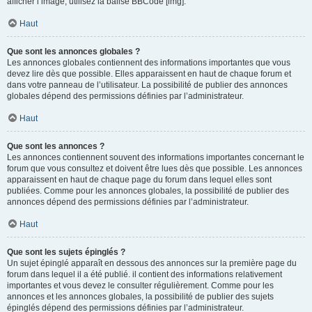
afficher l’image, utilisez la balise BBCode [img].
Haut
Que sont les annonces globales ?
Les annonces globales contiennent des informations importantes que vous
devez lire dès que possible. Elles apparaissent en haut de chaque forum et
dans votre panneau de l’utilisateur. La possibilité de publier des annonces
globales dépend des permissions définies par l’administrateur.
Haut
Que sont les annonces ?
Les annonces contiennent souvent des informations importantes concernant le
forum que vous consultez et doivent être lues dès que possible. Les annonces
apparaissent en haut de chaque page du forum dans lequel elles sont
publiées. Comme pour les annonces globales, la possibilité de publier des
annonces dépend des permissions définies par l’administrateur.
Haut
Que sont les sujets épinglés ?
Un sujet épinglé apparaît en dessous des annonces sur la première page du
forum dans lequel il a été publié. il contient des informations relativement
importantes et vous devez le consulter régulièrement. Comme pour les
annonces et les annonces globales, la possibilité de publier des sujets
épinglés dépend des permissions définies par l’administrateur.