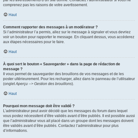
par les avertissements d’un site donné. Contactez l’administrateur si vous ne
comprenez pas les raisons de votre avertissement.
Haut
Comment rapporter des messages à un modérateur ?
Si l’administrateur l’a permis, allez sur le message à signaler et vous devriez
voir un bouton pour rapporter le message. En cliquant dessus, vous accéderez
aux étapes nécessaires pour le faire.
Haut
À quoi sert le bouton « Sauvegarder » dans la page de rédaction de
message ?
Il vous permet de sauvegarder des brouillons de vos messages et de les
poster ultérieurement. Pour les recharger, allez dans le panneau de l’utilisateur
(onglet
Aperçu --> Gestion des brouillons
).
Haut
Pourquoi mon message doit être validé ?
L’administrateur peut avoir décidé que les messages du forum dans lequel
vous postez nécessitent d’être validés avant d’être publiés. Il est possible aussi
que l’administrateur vous ait placé dans un groupe dont les messages doivent
être validés avant d’être publiés. Contactez l’administrateur pour plus
d’informations.