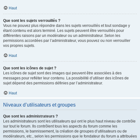
Haut
Que sont les sujets verrouillés ?
Vous ne pouvez plus répondre dans les sujets verrouillés et tout sondage y
étant contenu est alors terminé. Les sujets peuvent être verrouillés pour
différentes raisons par un modérateur ou un administrateur. Selon les
permissions accordées par l’administrateur, vous pouvez ou non verrouiller
vos propres sujets.
Haut
Que sont les icônes de sujet ?
Les icônes de sujet sont des images qui peuvent être associées à des
messages pour refléter leur contenu. La possibilité d’utiliser des icônes de
sujet dépend des permissions définies par l’administrateur.
Haut
Niveaux d’utilisateurs et groupes
Que sont les administrateurs ?
Les administrateurs sont les utilisateurs qui ont le plus haut niveau de contrôle
sur tout le forum. Ils contrôlent tous les aspects du forum comme les
permissions, le bannissement, la création de groupes d’utilisateurs ou de
modérateurs, etc., selon les permissions que le fondateur du forum a attribuées