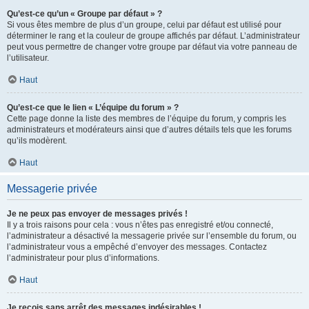
Qu’est-ce qu’un « Groupe par défaut » ?
Si vous êtes membre de plus d’un groupe, celui par défaut est utilisé pour
déterminer le rang et la couleur de groupe affichés par défaut. L’administrateur
peut vous permettre de changer votre groupe par défaut via votre panneau de
l’utilisateur.
Haut
Qu’est-ce que le lien « L’équipe du forum » ?
Cette page donne la liste des membres de l’équipe du forum, y compris les
administrateurs et modérateurs ainsi que d’autres détails tels que les forums
qu’ils modèrent.
Haut
Messagerie privée
Je ne peux pas envoyer de messages privés !
Il y a trois raisons pour cela : vous n’êtes pas enregistré et/ou connecté,
l’administrateur a désactivé la messagerie privée sur l’ensemble du forum, ou
l’administrateur vous a empêché d’envoyer des messages. Contactez
l’administrateur pour plus d’informations.
Haut
Je reçois sans arrêt des messages indésirables !