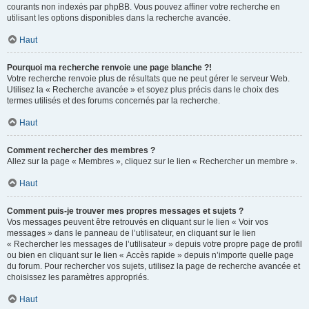
courants non indexés par phpBB. Vous pouvez affiner votre recherche en
utilisant les options disponibles dans la recherche avancée.
Haut
Pourquoi ma recherche renvoie une page blanche ?!
Votre recherche renvoie plus de résultats que ne peut gérer le serveur Web.
Utilisez la « Recherche avancée » et soyez plus précis dans le choix des
termes utilisés et des forums concernés par la recherche.
Haut
Comment rechercher des membres ?
Allez sur la page « Membres », cliquez sur le lien « Rechercher un membre ».
Haut
Comment puis-je trouver mes propres messages et sujets ?
Vos messages peuvent être retrouvés en cliquant sur le lien « Voir vos
messages » dans le panneau de l’utilisateur, en cliquant sur le lien
« Rechercher les messages de l’utilisateur » depuis votre propre page de profil
ou bien en cliquant sur le lien « Accès rapide » depuis n’importe quelle page
du forum. Pour rechercher vos sujets, utilisez la page de recherche avancée et
choisissez les paramètres appropriés.
Haut