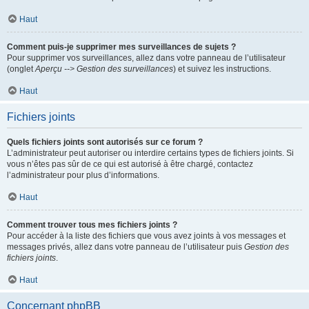
Haut
Comment puis-je supprimer mes surveillances de sujets ?
Pour supprimer vos surveillances, allez dans votre panneau de l’utilisateur
(onglet
Aperçu --> Gestion des surveillances
) et suivez les instructions.
Haut
Fichiers joints
Quels fichiers joints sont autorisés sur ce forum ?
L’administrateur peut autoriser ou interdire certains types de fichiers joints. Si
vous n’êtes pas sûr de ce qui est autorisé à être chargé, contactez
l’administrateur pour plus d’informations.
Haut
Comment trouver tous mes fichiers joints ?
Pour accéder à la liste des fichiers que vous avez joints à vos messages et
messages privés, allez dans votre panneau de l’utilisateur puis
Gestion des
fichiers joints
.
Haut
Concernant phpBB