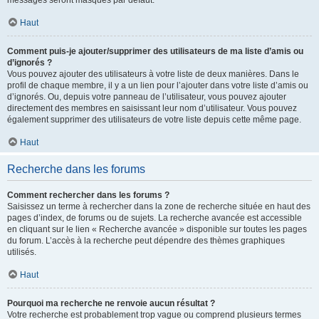
messages seront masqués par défaut.
Haut
Comment puis-je ajouter/supprimer des utilisateurs de ma liste d’amis ou
d’ignorés ?
Vous pouvez ajouter des utilisateurs à votre liste de deux manières. Dans le
profil de chaque membre, il y a un lien pour l’ajouter dans votre liste d’amis ou
d’ignorés. Ou, depuis votre panneau de l’utilisateur, vous pouvez ajouter
directement des membres en saisissant leur nom d’utilisateur. Vous pouvez
également supprimer des utilisateurs de votre liste depuis cette même page.
Haut
Recherche dans les forums
Comment rechercher dans les forums ?
Saisissez un terme à rechercher dans la zone de recherche située en haut des
pages d’index, de forums ou de sujets. La recherche avancée est accessible
en cliquant sur le lien « Recherche avancée » disponible sur toutes les pages
du forum. L’accès à la recherche peut dépendre des thèmes graphiques
utilisés.
Haut
Pourquoi ma recherche ne renvoie aucun résultat ?
Votre recherche est probablement trop vague ou comprend plusieurs termes