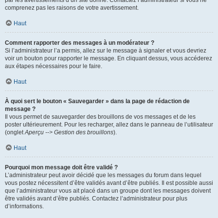
par les avertissements d’un site donné. Contactez l’administrateur si vous ne
comprenez pas les raisons de votre avertissement.
Haut
Comment rapporter des messages à un modérateur ?
Si l’administrateur l’a permis, allez sur le message à signaler et vous devriez
voir un bouton pour rapporter le message. En cliquant dessus, vous accéderez
aux étapes nécessaires pour le faire.
Haut
À quoi sert le bouton « Sauvegarder » dans la page de rédaction de
message ?
Il vous permet de sauvegarder des brouillons de vos messages et de les
poster ultérieurement. Pour les recharger, allez dans le panneau de l’utilisateur
(onglet
Aperçu --> Gestion des brouillons
).
Haut
Pourquoi mon message doit être validé ?
L’administrateur peut avoir décidé que les messages du forum dans lequel
vous postez nécessitent d’être validés avant d’être publiés. Il est possible aussi
que l’administrateur vous ait placé dans un groupe dont les messages doivent
être validés avant d’être publiés. Contactez l’administrateur pour plus
d’informations.