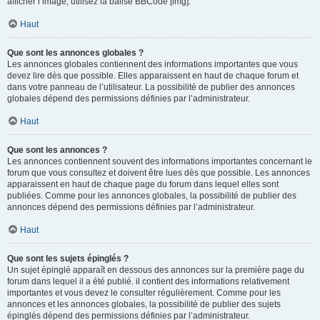
afficher l’image, utilisez la balise BBCode [img].
Haut
Que sont les annonces globales ?
Les annonces globales contiennent des informations importantes que vous
devez lire dès que possible. Elles apparaissent en haut de chaque forum et
dans votre panneau de l’utilisateur. La possibilité de publier des annonces
globales dépend des permissions définies par l’administrateur.
Haut
Que sont les annonces ?
Les annonces contiennent souvent des informations importantes concernant le
forum que vous consultez et doivent être lues dès que possible. Les annonces
apparaissent en haut de chaque page du forum dans lequel elles sont
publiées. Comme pour les annonces globales, la possibilité de publier des
annonces dépend des permissions définies par l’administrateur.
Haut
Que sont les sujets épinglés ?
Un sujet épinglé apparaît en dessous des annonces sur la première page du
forum dans lequel il a été publié. il contient des informations relativement
importantes et vous devez le consulter régulièrement. Comme pour les
annonces et les annonces globales, la possibilité de publier des sujets
épinglés dépend des permissions définies par l’administrateur.