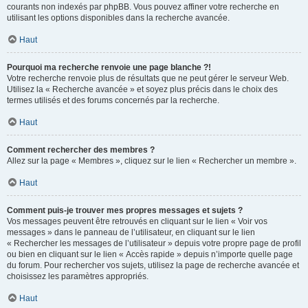
courants non indexés par phpBB. Vous pouvez affiner votre recherche en
utilisant les options disponibles dans la recherche avancée.
Haut
Pourquoi ma recherche renvoie une page blanche ?!
Votre recherche renvoie plus de résultats que ne peut gérer le serveur Web.
Utilisez la « Recherche avancée » et soyez plus précis dans le choix des
termes utilisés et des forums concernés par la recherche.
Haut
Comment rechercher des membres ?
Allez sur la page « Membres », cliquez sur le lien « Rechercher un membre ».
Haut
Comment puis-je trouver mes propres messages et sujets ?
Vos messages peuvent être retrouvés en cliquant sur le lien « Voir vos
messages » dans le panneau de l’utilisateur, en cliquant sur le lien
« Rechercher les messages de l’utilisateur » depuis votre propre page de profil
ou bien en cliquant sur le lien « Accès rapide » depuis n’importe quelle page
du forum. Pour rechercher vos sujets, utilisez la page de recherche avancée et
choisissez les paramètres appropriés.
Haut