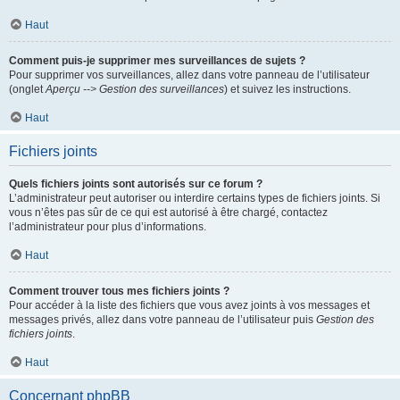
Haut
Comment puis-je supprimer mes surveillances de sujets ?
Pour supprimer vos surveillances, allez dans votre panneau de l’utilisateur
(onglet
Aperçu --> Gestion des surveillances
) et suivez les instructions.
Haut
Fichiers joints
Quels fichiers joints sont autorisés sur ce forum ?
L’administrateur peut autoriser ou interdire certains types de fichiers joints. Si
vous n’êtes pas sûr de ce qui est autorisé à être chargé, contactez
l’administrateur pour plus d’informations.
Haut
Comment trouver tous mes fichiers joints ?
Pour accéder à la liste des fichiers que vous avez joints à vos messages et
messages privés, allez dans votre panneau de l’utilisateur puis
Gestion des
fichiers joints
.
Haut
Concernant phpBB