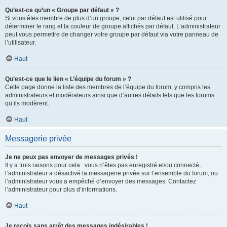
Qu’est-ce qu’un « Groupe par défaut » ?
Si vous êtes membre de plus d’un groupe, celui par défaut est utilisé pour
déterminer le rang et la couleur de groupe affichés par défaut. L’administrateur
peut vous permettre de changer votre groupe par défaut via votre panneau de
l’utilisateur.
Haut
Qu’est-ce que le lien « L’équipe du forum » ?
Cette page donne la liste des membres de l’équipe du forum, y compris les
administrateurs et modérateurs ainsi que d’autres détails tels que les forums
qu’ils modèrent.
Haut
Messagerie privée
Je ne peux pas envoyer de messages privés !
Il y a trois raisons pour cela : vous n’êtes pas enregistré et/ou connecté,
l’administrateur a désactivé la messagerie privée sur l’ensemble du forum, ou
l’administrateur vous a empêché d’envoyer des messages. Contactez
l’administrateur pour plus d’informations.
Haut
Je reçois sans arrêt des messages indésirables !