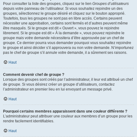
Pour consulter la liste des groupes, cliquez sur le lien
Groupes d’utilisateurs
depuis votre panneau de l’utilisateur. Si vous souhaitez rejoindre un des
groupes, sélectionnez le groupe désiré et cliquez sur le bouton approprié.
Toutefois, tous les groupes ne sont pas en libre accès. Certains peuvent
nécessiter une approbation, certains sont fermés et d’autres peuvent même
être masqués. Si le groupe est dit « Ouvert », vous pouvez le rejoindre
librement. Si le groupe est dit « À la demande », vous pouvez rejoindre le
groupe mais votre demande nécessitera d’être approuvée par un chef de
groupe. Ce dernier pourra vous demander pourquoi vous souhaitez rejoindre
le groupe et ainsi décider s’il approuvera ou non votre demande. N’importunez
pas le chef de groupe s’il annule votre demande, il a sûrement ses raisons.
Haut
Comment devenir chef de groupe ?
Lorsque des groupes sont créés par l’administrateur, il leur est attribué un chef
de groupe. Si vous désirez créer un groupe d’utilisateurs, contactez
l’administrateur en premier lieu en lui envoyant un message privé.
Haut
Pourquoi certains membres apparaissent dans une couleur différente ?
L’administrateur peut attribuer une couleur aux membres d’un groupe pour les
rendre facilement identifiables.
Haut