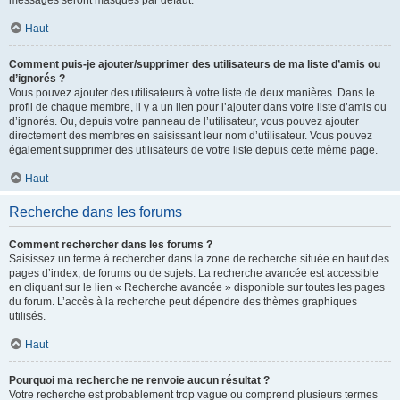
messages seront masqués par défaut.
Haut
Comment puis-je ajouter/supprimer des utilisateurs de ma liste d’amis ou
d’ignorés ?
Vous pouvez ajouter des utilisateurs à votre liste de deux manières. Dans le
profil de chaque membre, il y a un lien pour l’ajouter dans votre liste d’amis ou
d’ignorés. Ou, depuis votre panneau de l’utilisateur, vous pouvez ajouter
directement des membres en saisissant leur nom d’utilisateur. Vous pouvez
également supprimer des utilisateurs de votre liste depuis cette même page.
Haut
Recherche dans les forums
Comment rechercher dans les forums ?
Saisissez un terme à rechercher dans la zone de recherche située en haut des
pages d’index, de forums ou de sujets. La recherche avancée est accessible
en cliquant sur le lien « Recherche avancée » disponible sur toutes les pages
du forum. L’accès à la recherche peut dépendre des thèmes graphiques
utilisés.
Haut
Pourquoi ma recherche ne renvoie aucun résultat ?
Votre recherche est probablement trop vague ou comprend plusieurs termes