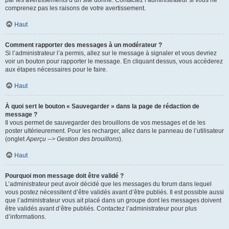
par les avertissements d’un site donné. Contactez l’administrateur si vous ne
comprenez pas les raisons de votre avertissement.
Haut
Comment rapporter des messages à un modérateur ?
Si l’administrateur l’a permis, allez sur le message à signaler et vous devriez
voir un bouton pour rapporter le message. En cliquant dessus, vous accéderez
aux étapes nécessaires pour le faire.
Haut
À quoi sert le bouton « Sauvegarder » dans la page de rédaction de
message ?
Il vous permet de sauvegarder des brouillons de vos messages et de les
poster ultérieurement. Pour les recharger, allez dans le panneau de l’utilisateur
(onglet
Aperçu --> Gestion des brouillons
).
Haut
Pourquoi mon message doit être validé ?
L’administrateur peut avoir décidé que les messages du forum dans lequel
vous postez nécessitent d’être validés avant d’être publiés. Il est possible aussi
que l’administrateur vous ait placé dans un groupe dont les messages doivent
être validés avant d’être publiés. Contactez l’administrateur pour plus
d’informations.