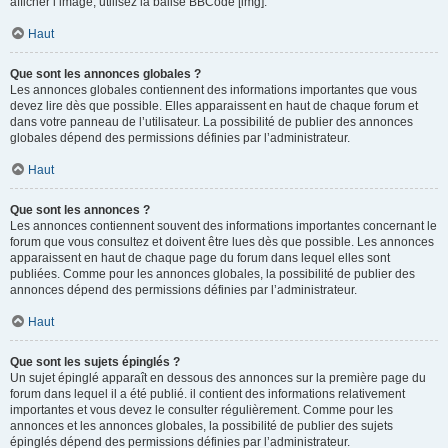
afficher l’image, utilisez la balise BBCode [img].
Haut
Que sont les annonces globales ?
Les annonces globales contiennent des informations importantes que vous
devez lire dès que possible. Elles apparaissent en haut de chaque forum et
dans votre panneau de l’utilisateur. La possibilité de publier des annonces
globales dépend des permissions définies par l’administrateur.
Haut
Que sont les annonces ?
Les annonces contiennent souvent des informations importantes concernant le
forum que vous consultez et doivent être lues dès que possible. Les annonces
apparaissent en haut de chaque page du forum dans lequel elles sont
publiées. Comme pour les annonces globales, la possibilité de publier des
annonces dépend des permissions définies par l’administrateur.
Haut
Que sont les sujets épinglés ?
Un sujet épinglé apparaît en dessous des annonces sur la première page du
forum dans lequel il a été publié. il contient des informations relativement
importantes et vous devez le consulter régulièrement. Comme pour les
annonces et les annonces globales, la possibilité de publier des sujets
épinglés dépend des permissions définies par l’administrateur.