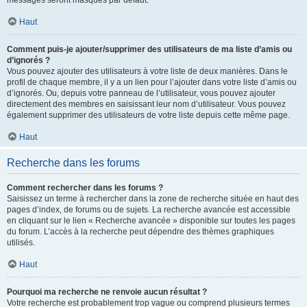
messages seront masqués par défaut.
Haut
Comment puis-je ajouter/supprimer des utilisateurs de ma liste d’amis ou
d’ignorés ?
Vous pouvez ajouter des utilisateurs à votre liste de deux manières. Dans le
profil de chaque membre, il y a un lien pour l’ajouter dans votre liste d’amis ou
d’ignorés. Ou, depuis votre panneau de l’utilisateur, vous pouvez ajouter
directement des membres en saisissant leur nom d’utilisateur. Vous pouvez
également supprimer des utilisateurs de votre liste depuis cette même page.
Haut
Recherche dans les forums
Comment rechercher dans les forums ?
Saisissez un terme à rechercher dans la zone de recherche située en haut des
pages d’index, de forums ou de sujets. La recherche avancée est accessible
en cliquant sur le lien « Recherche avancée » disponible sur toutes les pages
du forum. L’accès à la recherche peut dépendre des thèmes graphiques
utilisés.
Haut
Pourquoi ma recherche ne renvoie aucun résultat ?
Votre recherche est probablement trop vague ou comprend plusieurs termes