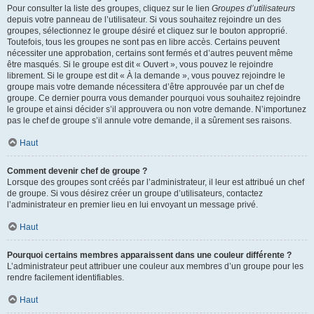
Pour consulter la liste des groupes, cliquez sur le lien
Groupes d’utilisateurs
depuis votre panneau de l’utilisateur. Si vous souhaitez rejoindre un des
groupes, sélectionnez le groupe désiré et cliquez sur le bouton approprié.
Toutefois, tous les groupes ne sont pas en libre accès. Certains peuvent
nécessiter une approbation, certains sont fermés et d’autres peuvent même
être masqués. Si le groupe est dit « Ouvert », vous pouvez le rejoindre
librement. Si le groupe est dit « À la demande », vous pouvez rejoindre le
groupe mais votre demande nécessitera d’être approuvée par un chef de
groupe. Ce dernier pourra vous demander pourquoi vous souhaitez rejoindre
le groupe et ainsi décider s’il approuvera ou non votre demande. N’importunez
pas le chef de groupe s’il annule votre demande, il a sûrement ses raisons.
Haut
Comment devenir chef de groupe ?
Lorsque des groupes sont créés par l’administrateur, il leur est attribué un chef
de groupe. Si vous désirez créer un groupe d’utilisateurs, contactez
l’administrateur en premier lieu en lui envoyant un message privé.
Haut
Pourquoi certains membres apparaissent dans une couleur différente ?
L’administrateur peut attribuer une couleur aux membres d’un groupe pour les
rendre facilement identifiables.
Haut