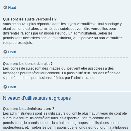
Haut
Que sont les sujets verrouillés ?
Vous ne pouvez plus répondre dans les sujets verrouillés et tout sondage y
étant contenu est alors terminé. Les sujets peuvent être verrouillés pour
différentes raisons par un modérateur ou un administrateur. Selon les
permissions accordées par l’administrateur, vous pouvez ou non verrouiller
vos propres sujets.
Haut
Que sont les icônes de sujet ?
Les icônes de sujet sont des images qui peuvent être associées à des
messages pour refléter leur contenu. La possibilité d’utiliser des icônes de
sujet dépend des permissions définies par l’administrateur.
Haut
Niveaux d’utilisateurs et groupes
Que sont les administrateurs ?
Les administrateurs sont les utilisateurs qui ont le plus haut niveau de contrôle
sur tout le forum. Ils contrôlent tous les aspects du forum comme les
permissions, le bannissement, la création de groupes d’utilisateurs ou de
modérateurs, etc., selon les permissions que le fondateur du forum a attribuées