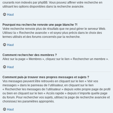
courants non indexés par phpBB. Vous pouvez affiner votre recherche en
utilisant les options disponibles dans la recherche avancée.
Haut
Pourquoi ma recherche renvoie une page blanche ?!
Votre recherche renvoie plus de résultats que ne peut gérer le serveur Web.
Utilisez la « Recherche avancée » et soyez plus précis dans le choix des
termes utilisés et des forums concernés par la recherche.
Haut
Comment rechercher des membres ?
Allez sur la page « Membres », cliquez sur le lien « Rechercher un membre ».
Haut
Comment puis-je trouver mes propres messages et sujets ?
Vos messages peuvent être retrouvés en cliquant sur le lien « Voir vos
messages » dans le panneau de l’utilisateur, en cliquant sur le lien
« Rechercher les messages de l’utilisateur » depuis votre propre page de profil
ou bien en cliquant sur le lien « Accès rapide » depuis n’importe quelle page
du forum. Pour rechercher vos sujets, utilisez la page de recherche avancée et
choisissez les paramètres appropriés.
Haut