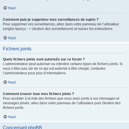
Haut
Comment puis-je supprimer mes surveillances de sujets ?
Pour supprimer vos surveillances, allez dans votre panneau de l’utilisateur
(onglet
Aperçu --> Gestion des surveillances
) et suivez les instructions.
Haut
Fichiers joints
Quels fichiers joints sont autorisés sur ce forum ?
L’administrateur peut autoriser ou interdire certains types de fichiers joints. Si
vous n’êtes pas sûr de ce qui est autorisé à être chargé, contactez
l’administrateur pour plus d’informations.
Haut
Comment trouver tous mes fichiers joints ?
Pour accéder à la liste des fichiers que vous avez joints à vos messages et
messages privés, allez dans votre panneau de l’utilisateur puis
Gestion des
fichiers joints
.
Haut
Concernant phpBB