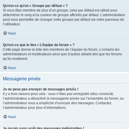
Qu’est-ce qu’un « Groupe par défaut » ?
Si vous êtes membre de plus d’un groupe, celui par défaut est utilisé pour
déterminer le rang et la couleur de groupe affichés par défaut. L’administrateur
peut vous permettre de changer votre groupe par défaut via votre panneau de
l’utilisateur.
Haut
Qu’est-ce que le lien « L’équipe du forum » ?
Cette page donne la liste des membres de l’équipe du forum, y compris les
administrateurs et modérateurs ainsi que d’autres détails tels que les forums
qu’ils modèrent.
Haut
Messagerie privée
Je ne peux pas envoyer de messages privés !
Il y a trois raisons pour cela : vous n’êtes pas enregistré et/ou connecté,
l’administrateur a désactivé la messagerie privée sur l’ensemble du forum, ou
l’administrateur vous a empêché d’envoyer des messages. Contactez
l’administrateur pour plus d’informations.
Haut
Je reçois sans arrêt des messages indésirables !