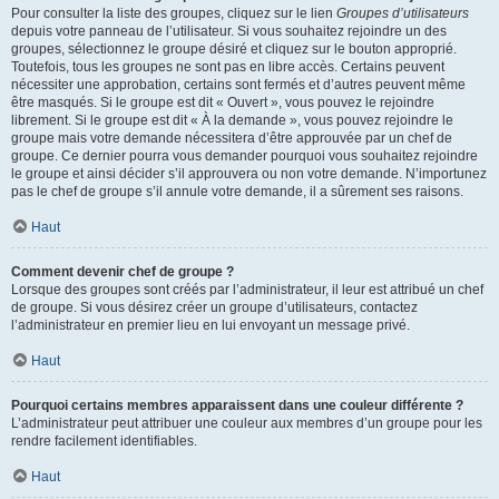
Pour consulter la liste des groupes, cliquez sur le lien
Groupes d’utilisateurs
depuis votre panneau de l’utilisateur. Si vous souhaitez rejoindre un des
groupes, sélectionnez le groupe désiré et cliquez sur le bouton approprié.
Toutefois, tous les groupes ne sont pas en libre accès. Certains peuvent
nécessiter une approbation, certains sont fermés et d’autres peuvent même
être masqués. Si le groupe est dit « Ouvert », vous pouvez le rejoindre
librement. Si le groupe est dit « À la demande », vous pouvez rejoindre le
groupe mais votre demande nécessitera d’être approuvée par un chef de
groupe. Ce dernier pourra vous demander pourquoi vous souhaitez rejoindre
le groupe et ainsi décider s’il approuvera ou non votre demande. N’importunez
pas le chef de groupe s’il annule votre demande, il a sûrement ses raisons.
Haut
Comment devenir chef de groupe ?
Lorsque des groupes sont créés par l’administrateur, il leur est attribué un chef
de groupe. Si vous désirez créer un groupe d’utilisateurs, contactez
l’administrateur en premier lieu en lui envoyant un message privé.
Haut
Pourquoi certains membres apparaissent dans une couleur différente ?
L’administrateur peut attribuer une couleur aux membres d’un groupe pour les
rendre facilement identifiables.
Haut