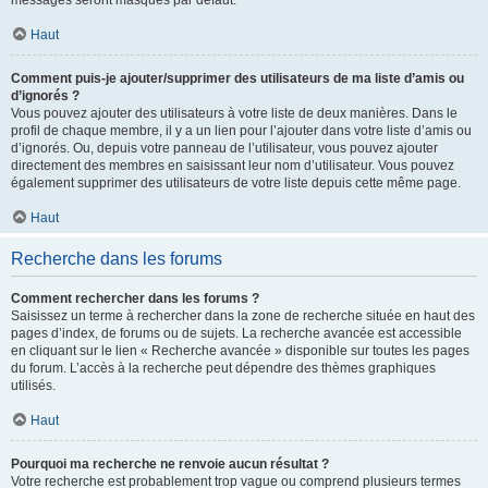
messages seront masqués par défaut.
Haut
Comment puis-je ajouter/supprimer des utilisateurs de ma liste d’amis ou
d’ignorés ?
Vous pouvez ajouter des utilisateurs à votre liste de deux manières. Dans le
profil de chaque membre, il y a un lien pour l’ajouter dans votre liste d’amis ou
d’ignorés. Ou, depuis votre panneau de l’utilisateur, vous pouvez ajouter
directement des membres en saisissant leur nom d’utilisateur. Vous pouvez
également supprimer des utilisateurs de votre liste depuis cette même page.
Haut
Recherche dans les forums
Comment rechercher dans les forums ?
Saisissez un terme à rechercher dans la zone de recherche située en haut des
pages d’index, de forums ou de sujets. La recherche avancée est accessible
en cliquant sur le lien « Recherche avancée » disponible sur toutes les pages
du forum. L’accès à la recherche peut dépendre des thèmes graphiques
utilisés.
Haut
Pourquoi ma recherche ne renvoie aucun résultat ?
Votre recherche est probablement trop vague ou comprend plusieurs termes