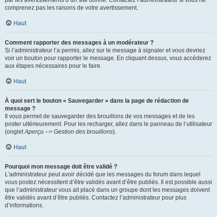
par les avertissements d’un site donné. Contactez l’administrateur si vous ne
comprenez pas les raisons de votre avertissement.
Haut
Comment rapporter des messages à un modérateur ?
Si l’administrateur l’a permis, allez sur le message à signaler et vous devriez
voir un bouton pour rapporter le message. En cliquant dessus, vous accéderez
aux étapes nécessaires pour le faire.
Haut
À quoi sert le bouton « Sauvegarder » dans la page de rédaction de
message ?
Il vous permet de sauvegarder des brouillons de vos messages et de les
poster ultérieurement. Pour les recharger, allez dans le panneau de l’utilisateur
(onglet
Aperçu --> Gestion des brouillons
).
Haut
Pourquoi mon message doit être validé ?
L’administrateur peut avoir décidé que les messages du forum dans lequel
vous postez nécessitent d’être validés avant d’être publiés. Il est possible aussi
que l’administrateur vous ait placé dans un groupe dont les messages doivent
être validés avant d’être publiés. Contactez l’administrateur pour plus
d’informations.