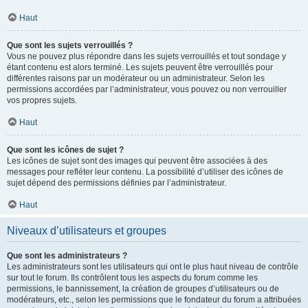
Haut
Que sont les sujets verrouillés ?
Vous ne pouvez plus répondre dans les sujets verrouillés et tout sondage y
étant contenu est alors terminé. Les sujets peuvent être verrouillés pour
différentes raisons par un modérateur ou un administrateur. Selon les
permissions accordées par l’administrateur, vous pouvez ou non verrouiller
vos propres sujets.
Haut
Que sont les icônes de sujet ?
Les icônes de sujet sont des images qui peuvent être associées à des
messages pour refléter leur contenu. La possibilité d’utiliser des icônes de
sujet dépend des permissions définies par l’administrateur.
Haut
Niveaux d’utilisateurs et groupes
Que sont les administrateurs ?
Les administrateurs sont les utilisateurs qui ont le plus haut niveau de contrôle
sur tout le forum. Ils contrôlent tous les aspects du forum comme les
permissions, le bannissement, la création de groupes d’utilisateurs ou de
modérateurs, etc., selon les permissions que le fondateur du forum a attribuées