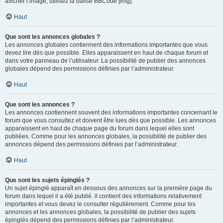
afficher l’image, utilisez la balise BBCode [img].
Haut
Que sont les annonces globales ?
Les annonces globales contiennent des informations importantes que vous
devez lire dès que possible. Elles apparaissent en haut de chaque forum et
dans votre panneau de l’utilisateur. La possibilité de publier des annonces
globales dépend des permissions définies par l’administrateur.
Haut
Que sont les annonces ?
Les annonces contiennent souvent des informations importantes concernant le
forum que vous consultez et doivent être lues dès que possible. Les annonces
apparaissent en haut de chaque page du forum dans lequel elles sont
publiées. Comme pour les annonces globales, la possibilité de publier des
annonces dépend des permissions définies par l’administrateur.
Haut
Que sont les sujets épinglés ?
Un sujet épinglé apparaît en dessous des annonces sur la première page du
forum dans lequel il a été publié. il contient des informations relativement
importantes et vous devez le consulter régulièrement. Comme pour les
annonces et les annonces globales, la possibilité de publier des sujets
épinglés dépend des permissions définies par l’administrateur.