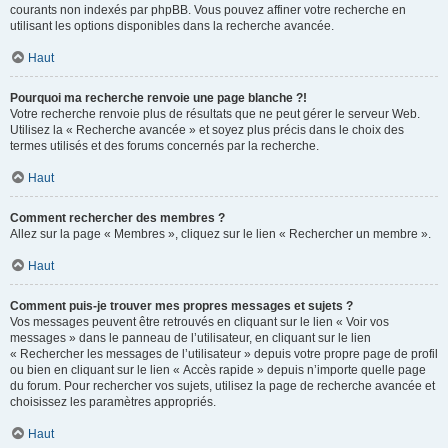
courants non indexés par phpBB. Vous pouvez affiner votre recherche en
utilisant les options disponibles dans la recherche avancée.
Haut
Pourquoi ma recherche renvoie une page blanche ?!
Votre recherche renvoie plus de résultats que ne peut gérer le serveur Web.
Utilisez la « Recherche avancée » et soyez plus précis dans le choix des
termes utilisés et des forums concernés par la recherche.
Haut
Comment rechercher des membres ?
Allez sur la page « Membres », cliquez sur le lien « Rechercher un membre ».
Haut
Comment puis-je trouver mes propres messages et sujets ?
Vos messages peuvent être retrouvés en cliquant sur le lien « Voir vos
messages » dans le panneau de l’utilisateur, en cliquant sur le lien
« Rechercher les messages de l’utilisateur » depuis votre propre page de profil
ou bien en cliquant sur le lien « Accès rapide » depuis n’importe quelle page
du forum. Pour rechercher vos sujets, utilisez la page de recherche avancée et
choisissez les paramètres appropriés.
Haut