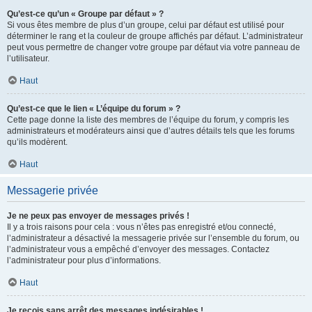
Qu’est-ce qu’un « Groupe par défaut » ?
Si vous êtes membre de plus d’un groupe, celui par défaut est utilisé pour
déterminer le rang et la couleur de groupe affichés par défaut. L’administrateur
peut vous permettre de changer votre groupe par défaut via votre panneau de
l’utilisateur.
Haut
Qu’est-ce que le lien « L’équipe du forum » ?
Cette page donne la liste des membres de l’équipe du forum, y compris les
administrateurs et modérateurs ainsi que d’autres détails tels que les forums
qu’ils modèrent.
Haut
Messagerie privée
Je ne peux pas envoyer de messages privés !
Il y a trois raisons pour cela : vous n’êtes pas enregistré et/ou connecté,
l’administrateur a désactivé la messagerie privée sur l’ensemble du forum, ou
l’administrateur vous a empêché d’envoyer des messages. Contactez
l’administrateur pour plus d’informations.
Haut
Je reçois sans arrêt des messages indésirables !