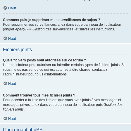
Haut
Comment puis-je supprimer mes surveillances de sujets ?
Pour supprimer vos surveillances, allez dans votre panneau de l’utilisateur
(onglet
Aperçu --> Gestion des surveillances
) et suivez les instructions.
Haut
Fichiers joints
Quels fichiers joints sont autorisés sur ce forum ?
L’administrateur peut autoriser ou interdire certains types de fichiers joints. Si
vous n’êtes pas sûr de ce qui est autorisé à être chargé, contactez
l’administrateur pour plus d’informations.
Haut
Comment trouver tous mes fichiers joints ?
Pour accéder à la liste des fichiers que vous avez joints à vos messages et
messages privés, allez dans votre panneau de l’utilisateur puis
Gestion des
fichiers joints
.
Haut
Concernant phpBB