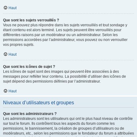
Haut
Que sont les sujets verrouillés ?
Vous ne pouvez plus répondre dans les sujets verrouillés et tout sondage y
étant contenu est alors terminé. Les sujets peuvent être verrouillés pour
différentes raisons par un modérateur ou un administrateur. Selon les
permissions accordées par l’administrateur, vous pouvez ou non verrouiller
vos propres sujets.
Haut
Que sont les icônes de sujet ?
Les icônes de sujet sont des images qui peuvent être associées à des
messages pour refléter leur contenu. La possibilité d’utiliser des icônes de
sujet dépend des permissions définies par l’administrateur.
Haut
Niveaux d’utilisateurs et groupes
Que sont les administrateurs ?
Les administrateurs sont les utilisateurs qui ont le plus haut niveau de contrôle
sur tout le forum. Ils contrôlent tous les aspects du forum comme les
permissions, le bannissement, la création de groupes d’utilisateurs ou de
modérateurs, etc., selon les permissions que le fondateur du forum a attribuées