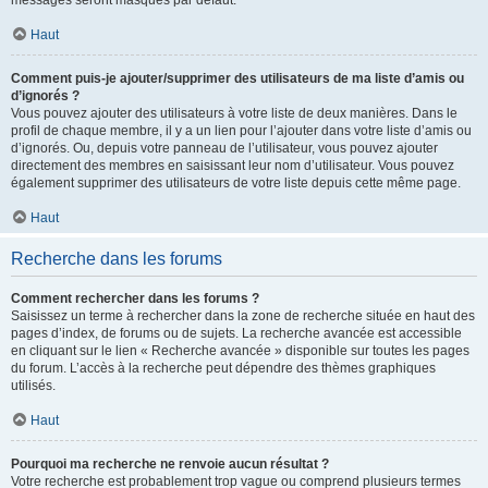
messages seront masqués par défaut.
Haut
Comment puis-je ajouter/supprimer des utilisateurs de ma liste d’amis ou
d’ignorés ?
Vous pouvez ajouter des utilisateurs à votre liste de deux manières. Dans le
profil de chaque membre, il y a un lien pour l’ajouter dans votre liste d’amis ou
d’ignorés. Ou, depuis votre panneau de l’utilisateur, vous pouvez ajouter
directement des membres en saisissant leur nom d’utilisateur. Vous pouvez
également supprimer des utilisateurs de votre liste depuis cette même page.
Haut
Recherche dans les forums
Comment rechercher dans les forums ?
Saisissez un terme à rechercher dans la zone de recherche située en haut des
pages d’index, de forums ou de sujets. La recherche avancée est accessible
en cliquant sur le lien « Recherche avancée » disponible sur toutes les pages
du forum. L’accès à la recherche peut dépendre des thèmes graphiques
utilisés.
Haut
Pourquoi ma recherche ne renvoie aucun résultat ?
Votre recherche est probablement trop vague ou comprend plusieurs termes