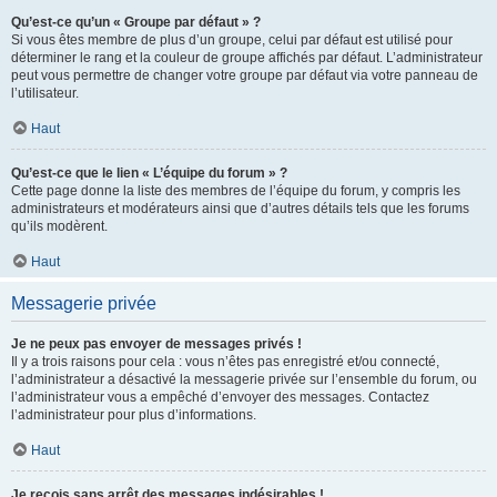
Qu’est-ce qu’un « Groupe par défaut » ?
Si vous êtes membre de plus d’un groupe, celui par défaut est utilisé pour
déterminer le rang et la couleur de groupe affichés par défaut. L’administrateur
peut vous permettre de changer votre groupe par défaut via votre panneau de
l’utilisateur.
Haut
Qu’est-ce que le lien « L’équipe du forum » ?
Cette page donne la liste des membres de l’équipe du forum, y compris les
administrateurs et modérateurs ainsi que d’autres détails tels que les forums
qu’ils modèrent.
Haut
Messagerie privée
Je ne peux pas envoyer de messages privés !
Il y a trois raisons pour cela : vous n’êtes pas enregistré et/ou connecté,
l’administrateur a désactivé la messagerie privée sur l’ensemble du forum, ou
l’administrateur vous a empêché d’envoyer des messages. Contactez
l’administrateur pour plus d’informations.
Haut
Je reçois sans arrêt des messages indésirables !