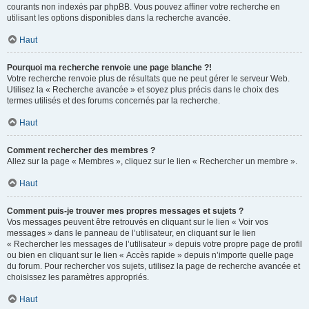
courants non indexés par phpBB. Vous pouvez affiner votre recherche en
utilisant les options disponibles dans la recherche avancée.
Haut
Pourquoi ma recherche renvoie une page blanche ?!
Votre recherche renvoie plus de résultats que ne peut gérer le serveur Web.
Utilisez la « Recherche avancée » et soyez plus précis dans le choix des
termes utilisés et des forums concernés par la recherche.
Haut
Comment rechercher des membres ?
Allez sur la page « Membres », cliquez sur le lien « Rechercher un membre ».
Haut
Comment puis-je trouver mes propres messages et sujets ?
Vos messages peuvent être retrouvés en cliquant sur le lien « Voir vos
messages » dans le panneau de l’utilisateur, en cliquant sur le lien
« Rechercher les messages de l’utilisateur » depuis votre propre page de profil
ou bien en cliquant sur le lien « Accès rapide » depuis n’importe quelle page
du forum. Pour rechercher vos sujets, utilisez la page de recherche avancée et
choisissez les paramètres appropriés.
Haut