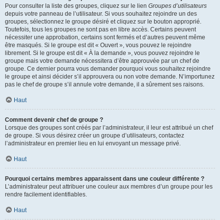
Pour consulter la liste des groupes, cliquez sur le lien
Groupes d’utilisateurs
depuis votre panneau de l’utilisateur. Si vous souhaitez rejoindre un des
groupes, sélectionnez le groupe désiré et cliquez sur le bouton approprié.
Toutefois, tous les groupes ne sont pas en libre accès. Certains peuvent
nécessiter une approbation, certains sont fermés et d’autres peuvent même
être masqués. Si le groupe est dit « Ouvert », vous pouvez le rejoindre
librement. Si le groupe est dit « À la demande », vous pouvez rejoindre le
groupe mais votre demande nécessitera d’être approuvée par un chef de
groupe. Ce dernier pourra vous demander pourquoi vous souhaitez rejoindre
le groupe et ainsi décider s’il approuvera ou non votre demande. N’importunez
pas le chef de groupe s’il annule votre demande, il a sûrement ses raisons.
Haut
Comment devenir chef de groupe ?
Lorsque des groupes sont créés par l’administrateur, il leur est attribué un chef
de groupe. Si vous désirez créer un groupe d’utilisateurs, contactez
l’administrateur en premier lieu en lui envoyant un message privé.
Haut
Pourquoi certains membres apparaissent dans une couleur différente ?
L’administrateur peut attribuer une couleur aux membres d’un groupe pour les
rendre facilement identifiables.
Haut