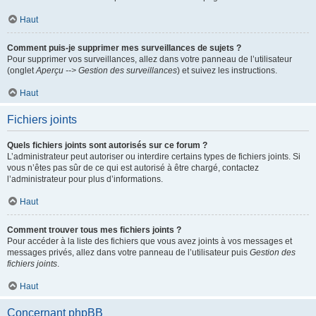
Haut
Comment puis-je supprimer mes surveillances de sujets ?
Pour supprimer vos surveillances, allez dans votre panneau de l’utilisateur
(onglet
Aperçu --> Gestion des surveillances
) et suivez les instructions.
Haut
Fichiers joints
Quels fichiers joints sont autorisés sur ce forum ?
L’administrateur peut autoriser ou interdire certains types de fichiers joints. Si
vous n’êtes pas sûr de ce qui est autorisé à être chargé, contactez
l’administrateur pour plus d’informations.
Haut
Comment trouver tous mes fichiers joints ?
Pour accéder à la liste des fichiers que vous avez joints à vos messages et
messages privés, allez dans votre panneau de l’utilisateur puis
Gestion des
fichiers joints
.
Haut
Concernant phpBB