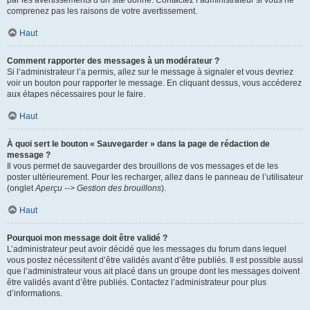
par les avertissements d’un site donné. Contactez l’administrateur si vous ne
comprenez pas les raisons de votre avertissement.
Haut
Comment rapporter des messages à un modérateur ?
Si l’administrateur l’a permis, allez sur le message à signaler et vous devriez
voir un bouton pour rapporter le message. En cliquant dessus, vous accéderez
aux étapes nécessaires pour le faire.
Haut
À quoi sert le bouton « Sauvegarder » dans la page de rédaction de
message ?
Il vous permet de sauvegarder des brouillons de vos messages et de les
poster ultérieurement. Pour les recharger, allez dans le panneau de l’utilisateur
(onglet
Aperçu --> Gestion des brouillons
).
Haut
Pourquoi mon message doit être validé ?
L’administrateur peut avoir décidé que les messages du forum dans lequel
vous postez nécessitent d’être validés avant d’être publiés. Il est possible aussi
que l’administrateur vous ait placé dans un groupe dont les messages doivent
être validés avant d’être publiés. Contactez l’administrateur pour plus
d’informations.