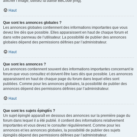
afficher l’image, utilisez la balise BBCode [img].
Haut
Que sont les annonces globales ?
Les annonces globales contiennent des informations importantes que vous
devez lire dès que possible. Elles apparaissent en haut de chaque forum et
dans votre panneau de l’utilisateur. La possibilité de publier des annonces
globales dépend des permissions définies par l’administrateur.
Haut
Que sont les annonces ?
Les annonces contiennent souvent des informations importantes concernant le
forum que vous consultez et doivent être lues dès que possible. Les annonces
apparaissent en haut de chaque page du forum dans lequel elles sont
publiées. Comme pour les annonces globales, la possibilité de publier des
annonces dépend des permissions définies par l’administrateur.
Haut
Que sont les sujets épinglés ?
Un sujet épinglé apparaît en dessous des annonces sur la première page du
forum dans lequel il a été publié. il contient des informations relativement
importantes et vous devez le consulter régulièrement. Comme pour les
annonces et les annonces globales, la possibilité de publier des sujets
épinglés dépend des permissions définies par l’administrateur.