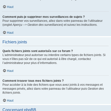
Haut
Comment puis-je supprimer mes surveillances de sujets ?
Pour supprimer vos surveillances, allez dans votre panneau de l’utilisateur
(onglet
Aperçu --> Gestion des surveillances
) et suivez les instructions.
Haut
Fichiers joints
Quels fichiers joints sont autorisés sur ce forum ?
L’administrateur peut autoriser ou interdire certains types de fichiers joints. Si
vous n’êtes pas sûr de ce qui est autorisé à être chargé, contactez
l’administrateur pour plus d’informations.
Haut
Comment trouver tous mes fichiers joints ?
Pour accéder à la liste des fichiers que vous avez joints à vos messages et
messages privés, allez dans votre panneau de l’utilisateur puis
Gestion des
fichiers joints
.
Haut
Concernant phpBB