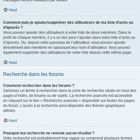
messages seront masqués par défaut.
Haut
Comment puis-je ajouter/supprimer des utilisateurs de ma liste d’amis ou
d’ignorés ?
Vous pouvez ajouter des utilisateurs à votre liste de deux manières. Dans le
profil de chaque membre, il y a un lien pour l’ajouter dans votre liste d’amis ou
d’ignorés. Ou, depuis votre panneau de l’utilisateur, vous pouvez ajouter
directement des membres en saisissant leur nom d’utilisateur. Vous pouvez
également supprimer des utilisateurs de votre liste depuis cette même page.
Haut
Recherche dans les forums
Comment rechercher dans les forums ?
Saisissez un terme à rechercher dans la zone de recherche située en haut des
pages d’index, de forums ou de sujets. La recherche avancée est accessible
en cliquant sur le lien « Recherche avancée » disponible sur toutes les pages
du forum. L’accès à la recherche peut dépendre des thèmes graphiques
utilisés.
Haut
Pourquoi ma recherche ne renvoie aucun résultat ?
Votre recherche est probablement trop vague ou comprend plusieurs termes