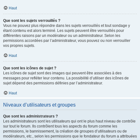
Haut
Que sont les sujets verrouillés ?
Vous ne pouvez plus répondre dans les sujets verrouillés et tout sondage y
étant contenu est alors terminé. Les sujets peuvent être verrouillés pour
différentes raisons par un modérateur ou un administrateur. Selon les
permissions accordées par l’administrateur, vous pouvez ou non verrouiller
vos propres sujets.
Haut
Que sont les icônes de sujet ?
Les icônes de sujet sont des images qui peuvent être associées à des
messages pour refléter leur contenu. La possibilité d’utiliser des icônes de
sujet dépend des permissions définies par l’administrateur.
Haut
Niveaux d’utilisateurs et groupes
Que sont les administrateurs ?
Les administrateurs sont les utilisateurs qui ont le plus haut niveau de contrôle
sur tout le forum. Ils contrôlent tous les aspects du forum comme les
permissions, le bannissement, la création de groupes d’utilisateurs ou de
modérateurs, etc., selon les permissions que le fondateur du forum a attribuées