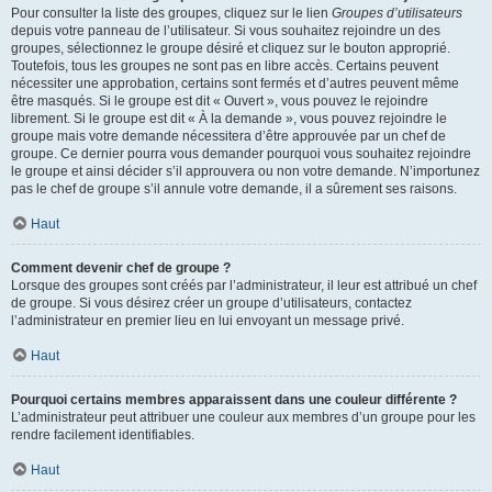
Pour consulter la liste des groupes, cliquez sur le lien
Groupes d’utilisateurs
depuis votre panneau de l’utilisateur. Si vous souhaitez rejoindre un des
groupes, sélectionnez le groupe désiré et cliquez sur le bouton approprié.
Toutefois, tous les groupes ne sont pas en libre accès. Certains peuvent
nécessiter une approbation, certains sont fermés et d’autres peuvent même
être masqués. Si le groupe est dit « Ouvert », vous pouvez le rejoindre
librement. Si le groupe est dit « À la demande », vous pouvez rejoindre le
groupe mais votre demande nécessitera d’être approuvée par un chef de
groupe. Ce dernier pourra vous demander pourquoi vous souhaitez rejoindre
le groupe et ainsi décider s’il approuvera ou non votre demande. N’importunez
pas le chef de groupe s’il annule votre demande, il a sûrement ses raisons.
Haut
Comment devenir chef de groupe ?
Lorsque des groupes sont créés par l’administrateur, il leur est attribué un chef
de groupe. Si vous désirez créer un groupe d’utilisateurs, contactez
l’administrateur en premier lieu en lui envoyant un message privé.
Haut
Pourquoi certains membres apparaissent dans une couleur différente ?
L’administrateur peut attribuer une couleur aux membres d’un groupe pour les
rendre facilement identifiables.
Haut