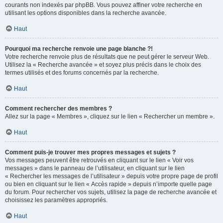
courants non indexés par phpBB. Vous pouvez affiner votre recherche en
utilisant les options disponibles dans la recherche avancée.
Haut
Pourquoi ma recherche renvoie une page blanche ?!
Votre recherche renvoie plus de résultats que ne peut gérer le serveur Web.
Utilisez la « Recherche avancée » et soyez plus précis dans le choix des
termes utilisés et des forums concernés par la recherche.
Haut
Comment rechercher des membres ?
Allez sur la page « Membres », cliquez sur le lien « Rechercher un membre ».
Haut
Comment puis-je trouver mes propres messages et sujets ?
Vos messages peuvent être retrouvés en cliquant sur le lien « Voir vos
messages » dans le panneau de l’utilisateur, en cliquant sur le lien
« Rechercher les messages de l’utilisateur » depuis votre propre page de profil
ou bien en cliquant sur le lien « Accès rapide » depuis n’importe quelle page
du forum. Pour rechercher vos sujets, utilisez la page de recherche avancée et
choisissez les paramètres appropriés.
Haut