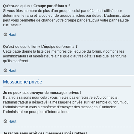
Qu’est-ce qu’un « Groupe par défaut » ?
Si vous êtes membre de plus d’un groupe, celui par défaut est utilisé pour
déterminer le rang et la couleur de groupe affichés par défaut. L’administrateur
peut vous permettre de changer votre groupe par défaut via votre panneau de
l’utilisateur.
Haut
Qu’est-ce que le lien « L’équipe du forum » ?
Cette page donne la liste des membres de l’équipe du forum, y compris les
administrateurs et modérateurs ainsi que d’autres détails tels que les forums
qu’ils modèrent.
Haut
Messagerie privée
Je ne peux pas envoyer de messages privés !
Il y a trois raisons pour cela : vous n’êtes pas enregistré et/ou connecté,
l’administrateur a désactivé la messagerie privée sur l’ensemble du forum, ou
l’administrateur vous a empêché d’envoyer des messages. Contactez
l’administrateur pour plus d’informations.
Haut
Je reçois sans arrêt des messages indésirables !