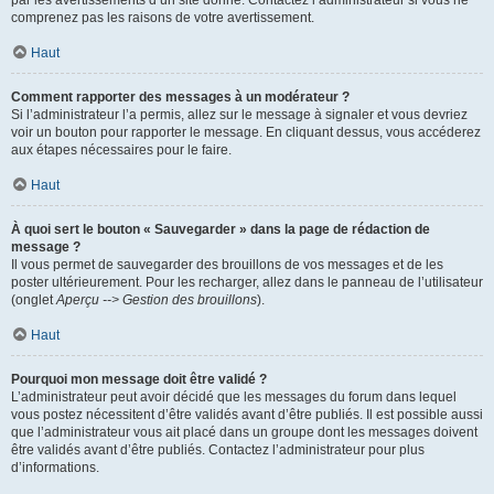
par les avertissements d’un site donné. Contactez l’administrateur si vous ne
comprenez pas les raisons de votre avertissement.
Haut
Comment rapporter des messages à un modérateur ?
Si l’administrateur l’a permis, allez sur le message à signaler et vous devriez
voir un bouton pour rapporter le message. En cliquant dessus, vous accéderez
aux étapes nécessaires pour le faire.
Haut
À quoi sert le bouton « Sauvegarder » dans la page de rédaction de
message ?
Il vous permet de sauvegarder des brouillons de vos messages et de les
poster ultérieurement. Pour les recharger, allez dans le panneau de l’utilisateur
(onglet
Aperçu --> Gestion des brouillons
).
Haut
Pourquoi mon message doit être validé ?
L’administrateur peut avoir décidé que les messages du forum dans lequel
vous postez nécessitent d’être validés avant d’être publiés. Il est possible aussi
que l’administrateur vous ait placé dans un groupe dont les messages doivent
être validés avant d’être publiés. Contactez l’administrateur pour plus
d’informations.