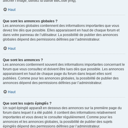
afficher l’image, utilisez la balise BBCode [img].
Haut
Que sont les annonces globales ?
Les annonces globales contiennent des informations importantes que vous
devez lire dès que possible. Elles apparaissent en haut de chaque forum et
dans votre panneau de l’utilisateur. La possibilité de publier des annonces
globales dépend des permissions définies par l’administrateur.
Haut
Que sont les annonces ?
Les annonces contiennent souvent des informations importantes concernant le
forum que vous consultez et doivent être lues dès que possible. Les annonces
apparaissent en haut de chaque page du forum dans lequel elles sont
publiées. Comme pour les annonces globales, la possibilité de publier des
annonces dépend des permissions définies par l’administrateur.
Haut
Que sont les sujets épinglés ?
Un sujet épinglé apparaît en dessous des annonces sur la première page du
forum dans lequel il a été publié. il contient des informations relativement
importantes et vous devez le consulter régulièrement. Comme pour les
annonces et les annonces globales, la possibilité de publier des sujets
épinglés dépend des permissions définies par l’administrateur.